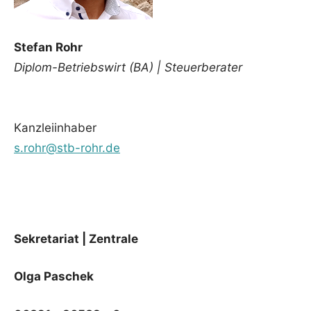
Stefan Rohr
Diplom-Betriebswirt (BA) | Steuerberater
Kanzleiinhaber
s.rohr@stb-rohr.de
Sekretariat | Zentrale
Olga Paschek