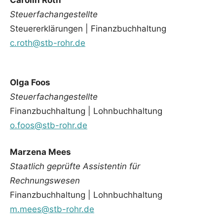
Steuerfachangestellte
Steuererklärungen | Finanzbuchhaltung
c.roth@stb-rohr.de
Olga Foos
Steuerfachangestellte
Finanzbuchhaltung | Lohnbuchhaltung
o.foos@stb-rohr.de
Marzena Mees
Staatlich geprüfte Assistentin für
Rechnungswesen
Finanzbuchhaltung | Lohnbuchhaltung
m.mees@stb-rohr.de