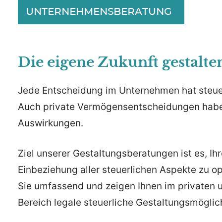
Die eigene Zukunft gestalte
Jede Entscheidung im Unternehmen hat steue
Auch private Vermögensentscheidungen haben
Auswirkungen.
Ziel unserer Gestaltungsberatungen ist es, Ih
Einbeziehung aller steuerlichen Aspekte zu o
Sie umfassend und zeigen Ihnen im privaten
Bereich legale steuerliche Gestaltungsmöglich