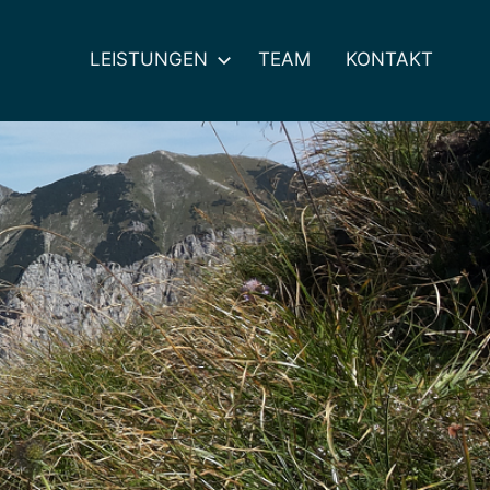
LEISTUNGEN
TEAM
KONTAKT